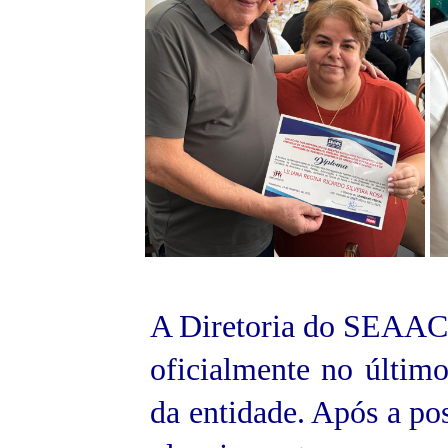
A Diretoria do SEAAC 
oficialmente no últim
da entidade. Após a poss