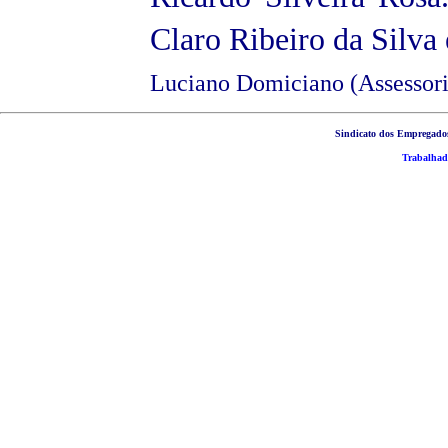
Claro Ribeiro da Silva
Luciano Domiciano (Assessori
Sindicato dos Empregados
Trabalhad