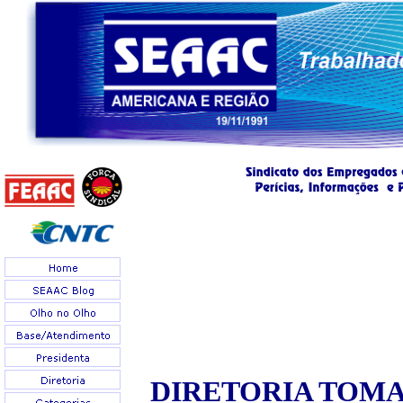
DIRETORIA TOMA