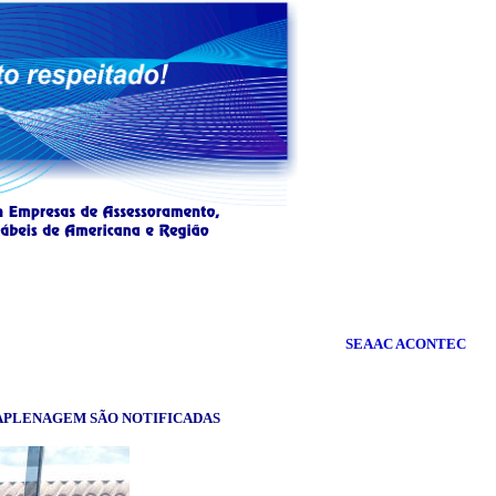
SEAAC ACONTEC
APLENAGEM SÃO NOTIFICADAS