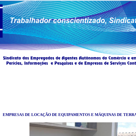
EMPRESAS DE LOCAÇÃO DE EQUIPAMENTOS E MÁQUINAS DE TERR