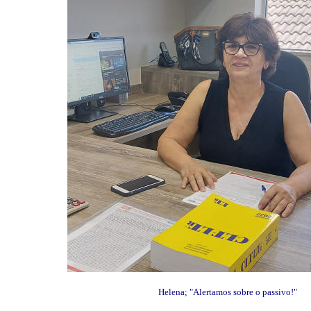
Helena; "Alertamos sobre o passivo!"