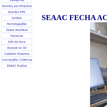
SEAAC FECHA A