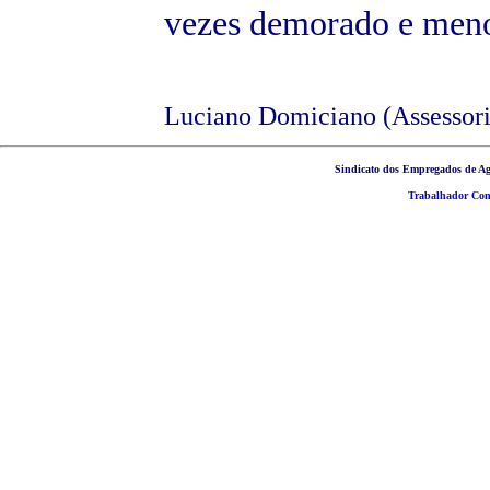
vezes demorado e menos
Luciano Domiciano (Assessori
Sindicato dos Empregados de Ag
Trabalhador Cons