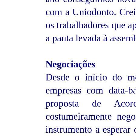
com a Uniodonto. Cre
os trabalhadores que 
a pauta levada à assemb
Negociações
Desde o início do 
empresas com data-b
proposta de Acor
costumeiramente nego
instrumento a esperar