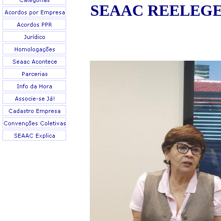
SEAAC REELEGE