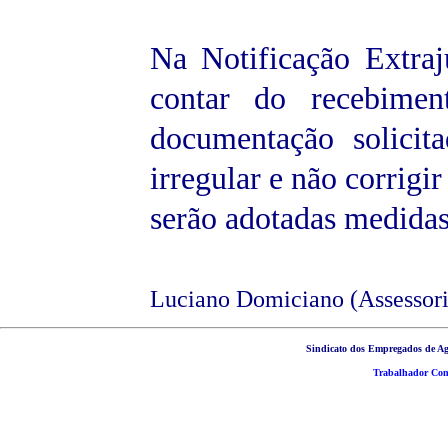
Na Notificação Extraj
contar do recebimen
documentação solicit
irregular e não corrigi
serão adotadas medidas 
Luciano Domiciano (Assessoria
Sindicato dos Empregados de Ag
Trabalhador Cons