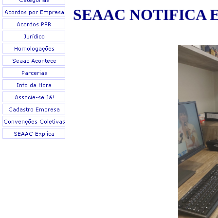
SEAAC NOTIFICA