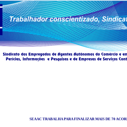
SEAAC TRABALHA PARA FINALIZAR MAIS DE
70 ACO