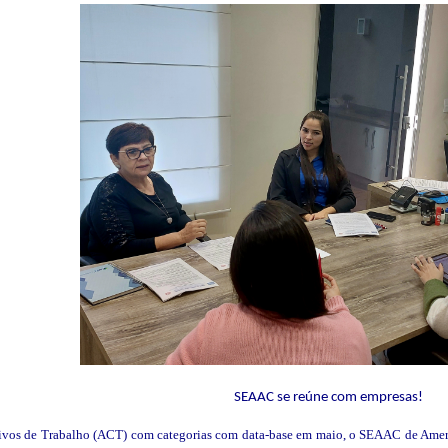
SEAAC se reúne com empresas!
tivos de Trabalho (ACT) com categorias com data-base em maio, o SEAAC de Amer