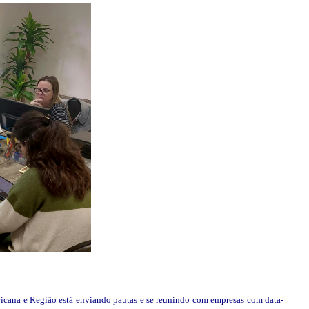
icana e Região está enviando pautas e se reunindo com empresas com data-