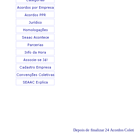
Depois de finalizar 24 Acordos Cole