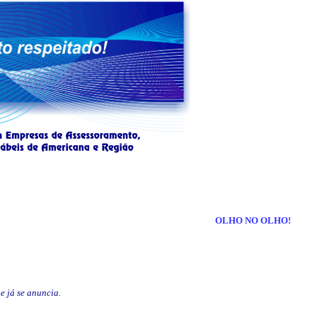
OLHO NO OLHO!
e já se anuncia.