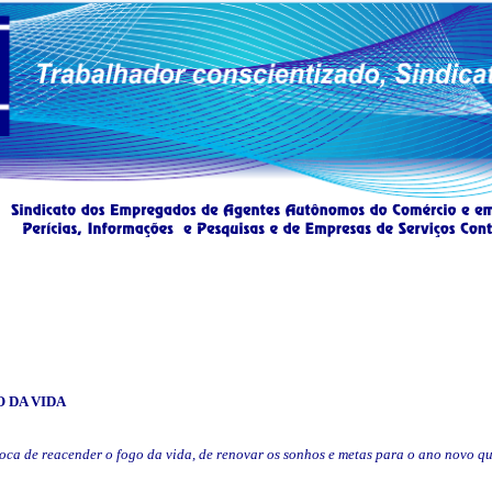
O DA
VIDA
oca de reacender o fogo da vida, de renovar os sonhos e metas para o ano novo qu