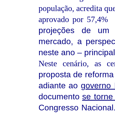
população, acredita que
aprovado por 57,4%
projeções de um
mercado,
a perspec
neste ano – princip
Neste cenário, as ce
proposta de reforma
adiante ao
governo 
documento
se torne
Congresso Nacional