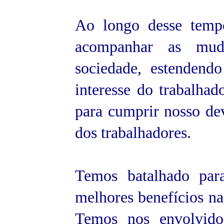
Ao longo desse temp
acompanhar as mud
sociedade, estendend
interesse do trabalhad
para cumprir nosso dev
dos trabalhadores.
Temos batalhado para
melhores benefícios nas
Temos nos envolvido