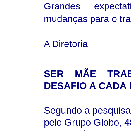
Grandes expecta
mudanças para o tra
A Diretoria
SER MÃE TRA
DESAFIO
A CADA 
Segundo a pesquisa 
pelo Grupo Globo, 