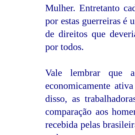
Mulher. Entretanto ca
por estas guerreiras é
de direitos que deveri
por todos.
Vale lembrar que 
economicamente ativa
disso, as trabalhado
comparação aos home
recebida pelas brasilei