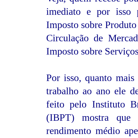
imediato e por isso
Imposto sobre Produto I
Circulação de Mercad
Imposto sobre Serviços
Por isso, quanto mais 
trabalho ao ano ele d
feito pelo Instituto 
(IBPT) mostra que 
rendimento médio ape