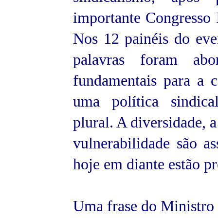
importante Congresso 
Nos 12 painéis do eve
palavras foram abo
fundamentais para a 
uma política sindica
plural. A diversidade, a
vulnerabilidade são a
hoje em diante estão pr
Uma frase do Ministro 