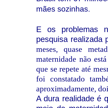
mães sozinhas.
E os problemas 
pesquisa realizada 
meses, quase metad
maternidade não está
que se repete até me
foi constatado tam
aproximadamente, dois
A dura realidade é 