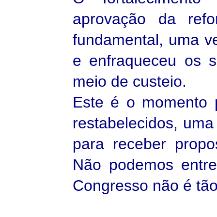
aprovação da refo
fundamental, uma ve
e enfraqueceu os si
meio de custeio.
Este é o momento p
restabelecidos, uma
para receber propo
Não podemos entre
Congresso não é tão