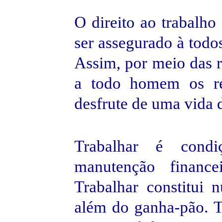
O direito ao trabalho
ser assegurado à todo
Assim, por meio das r
a todo homem os re
desfrute de uma vida 
Trabalhar é condi
manutenção financ
Trabalhar constitui 
além do ganha-pão. T