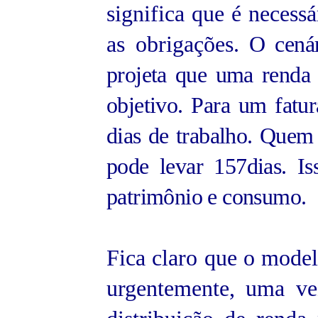
significa que é necess
as obrigações.
O cenár
projeta que uma renda 
objetivo. Para um fatu
dias de trabalho. Quem
pode levar 157dias. I
patrimônio e consumo.
Fica claro que o modelo
urgentemente, uma ve