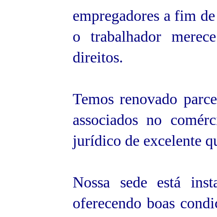
empregadores a fim de 
o trabalhador merece
direitos.
Temos renovado parce
associados no comérc
jurídico de excelente q
Nossa sede está ins
oferecendo boas cond