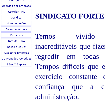
SINDICATO FORTE
Temos vivido 
inacreditáveis que fiz
regredir em todas 
Tempos difíceis que
exercício constante 
confiança que a c
administração.