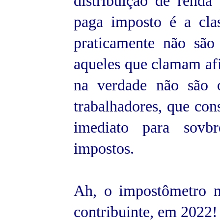
distribuição de renda
paga imposto é a cla
praticamente não são
aqueles que clamam af
na verdade não são 
trabalhadores, que con
imediato para sovbr
impostos.
Ah, o impostômetro m
contribuinte, em 2022!