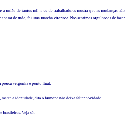
e a união de tantos milhares de trabalhadores mostra que as mudanças não
 apesar de tudo, foi uma marcha vitoriosa. Nos sentimos orgulhosos de fazer
a pouca vergonha e ponto final.
 marca a identidade, dita o humor e não deixa faltar novidade.
 brasileiros. Veja só: