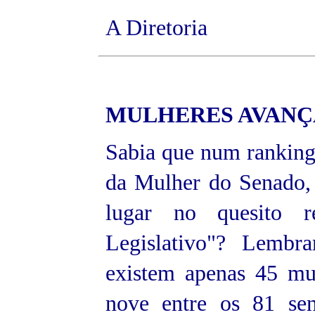
A Diretoria
MULHERES AVAN
Sabia que num ranking
da Mulher do Senado, 
lugar no quesito r
Legislativo"? Lembra
existem apenas 45 mu
nove entre os 81 sen