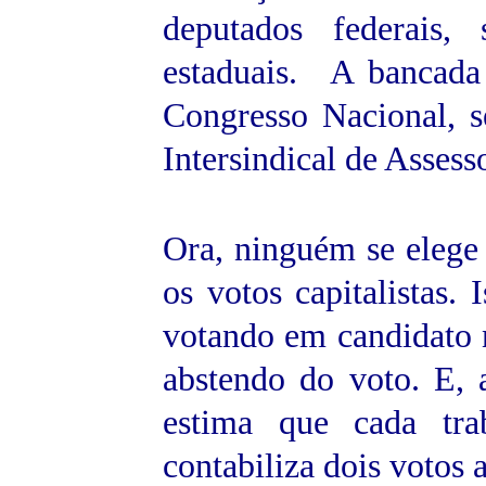
deputados federais,
estaduais. A bancada
Congresso Nacional, 
Intersindical de Assess
Ora, ninguém se elege
os votos capitalistas.
votando em candidato
abstendo do voto. E, a
estima que cada tra
contabiliza dois votos 