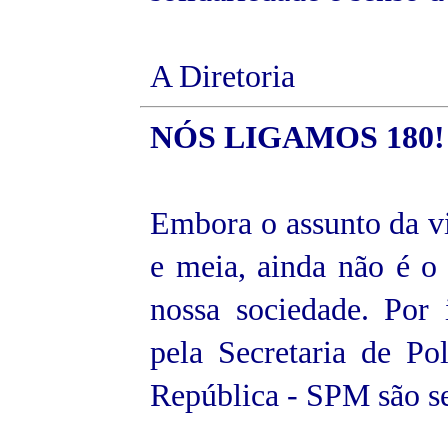
A Diretoria
NÓS LIGAMOS 180!
Embora o assunto da vi
e meia, ainda não é o 
nossa sociedade. Por 
pela Secretaria de Po
República - SPM são s