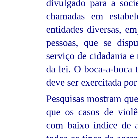
divulgado para a soci
chamadas em estabele
entidades diversas, em
pessoas, que se disp
serviço de cidadania e
da lei. O boca-a-boca
deve ser exercitada por
Pesquisas mostram que 
que os casos de violê
com baixo índice de 