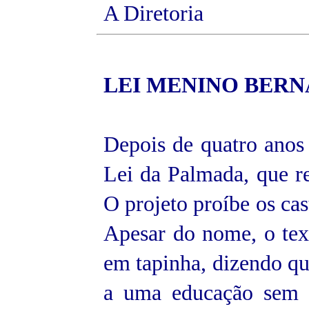
A Diretoria
LEI MENINO
BERN
Depois de quatro anos
Lei da Palmada, que 
O projeto proíbe os cas
Apesar do nome, o tex
em tapinha, dizendo que
a uma educação sem c