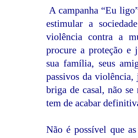
A campanha “Eu ligo”
estimular a sociedad
violência contra a m
procure a proteção e j
sua família, seus ami
passivos da violência,
briga de casal, não se 
tem de acabar definiti
Não é possível que as