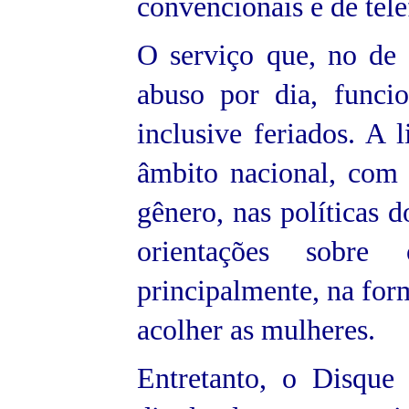
convencionais e de tele
O serviço que, no de
abuso por dia, funci
inclusive feriados. A 
âmbito nacional, com 
gênero, nas políticas 
orientações sobre
principalmente, na for
acolher as mulheres.
Entretanto, o Disque