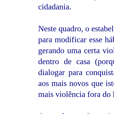
cidadania.
Neste quadro, o estabe
para modificar esse háb
gerando uma certa vio
dentro de casa (por
dialogar para conquist
aos mais novos que ist
mais violência fora do l