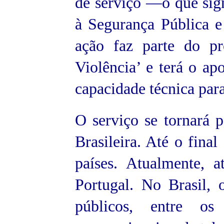
de serviço —o que sig
à Segurança Pública e 
ação faz parte do p
Violência’ e terá o a
capacidade técnica par
O serviço se tornará 
Brasileira. Até o fina
países. Atualmente, a
Portugal. No Brasil, 
públicos, entre os