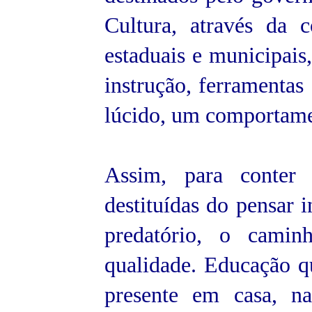
Cultura, através da 
estaduais e municipais
instrução, ferramentas
lúcido, um comportame
Assim, para conter 
destituídas do pensar 
predatório, o cami
qualidade. Educação qu
presente em casa, na