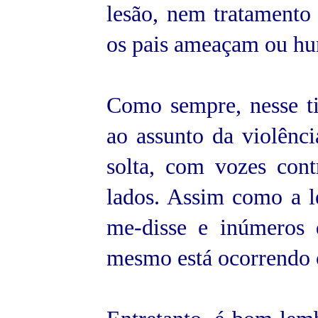
lesão, nem tratamento
os pais ameaçam ou hu
Como sempre, nesse ti
ao assunto da violênci
solta, com vozes cont
lados. Assim como a l
me-disse e inúmeros 
mesmo está ocorrendo 