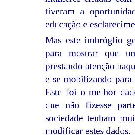
tiveram a oportunida
educação e esclarecim
Mas este imbróglio ge
para mostrar que um
prestando atenção naqu
e se mobilizando para p
Este foi o melhor dad
que não fizesse par
sociedade tenham mui
modificar estes dados.