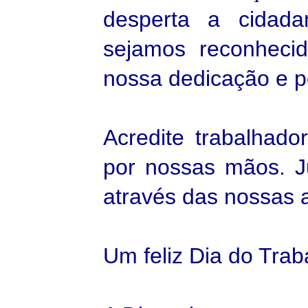
desperta a cidada
sejamos reconhecid
nossa dedicação e p
Acredite trabalhado
por nossas mãos. J
através das nossas a
Um feliz Dia do Trab