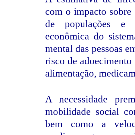
com o impacto sobre 
de populações e g
econômica do sistem
mental das pessoas e
risco de adoecimento 
alimentação, medicame
A necessidade prem
mobilidade social co
bem como a veloc