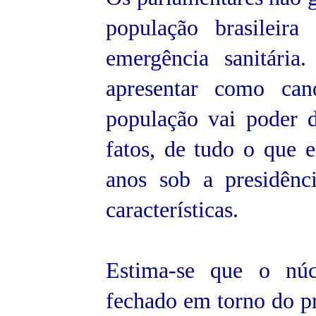
população brasileir
emergência sanitária
apresentar como can
população vai poder 
fatos, de tudo o que e
anos sob a presidên
características.
Estima-se que o núc
fechado em torno do pr