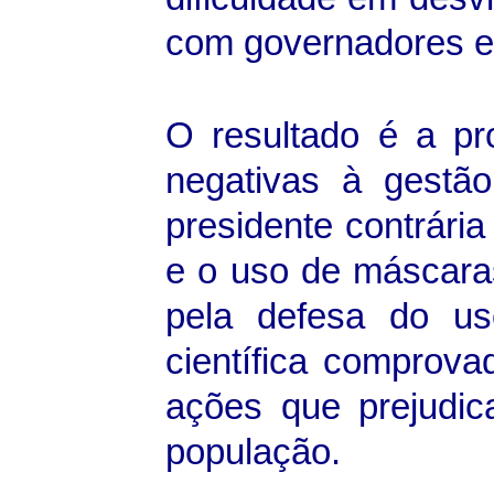
com governadores e 
O resultado é a pr
negativas à gestão
presidente contrári
e o uso de máscara
pela defesa do u
científica comprov
ações que prejudic
população.