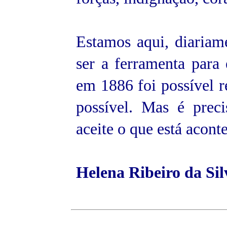
Estamos aqui, diariam
ser a ferramenta para 
em 1886 foi possível 
possível. Mas é prec
aceite o que está acont
Helena Ribeiro da Sil