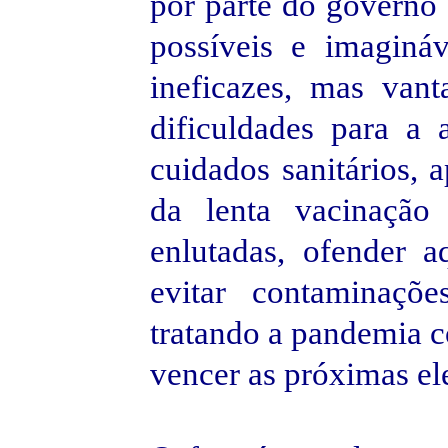
por parte do governo 
possíveis e imagináv
ineficazes, mas vant
dificuldades para a 
cuidados sanitários,
da lenta vacinação
enlutadas, ofender 
evitar contaminaçõe
tratando a pandemia 
vencer as próximas el