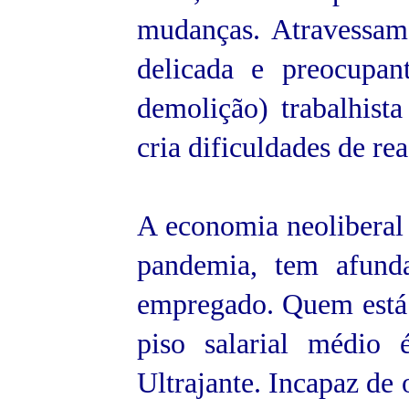
mudanças. Atravessa
delicada e preocupa
demolição) trabalhista
cria dificuldades de rea
A economia neoliberal 
pandemia, tem afund
empregado. Quem está 
piso salarial médio
Ultrajante. Incapaz de