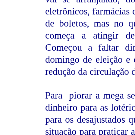
eletrônicos, farmácias
de boletos, mas no qu
começa a atingir de
Começou a faltar din
domingo de eleição e 
redução da circulação 
Para piorar a mega se
dinheiro para as lotér
para os desajustados q
situação para praticar