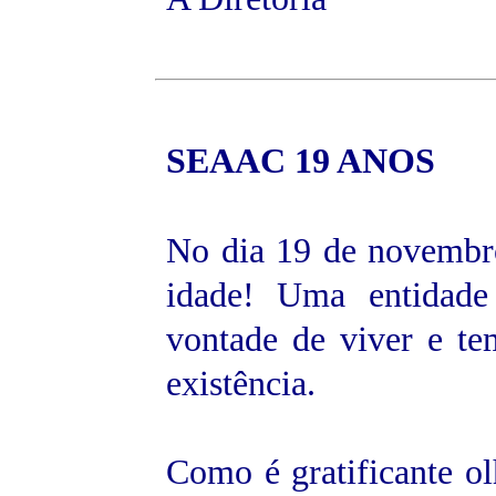
SEAAC 19
ANOS
No dia 19 de novembr
idade! Uma entidade
vontade de viver e te
existência.
Como é gratificante ol