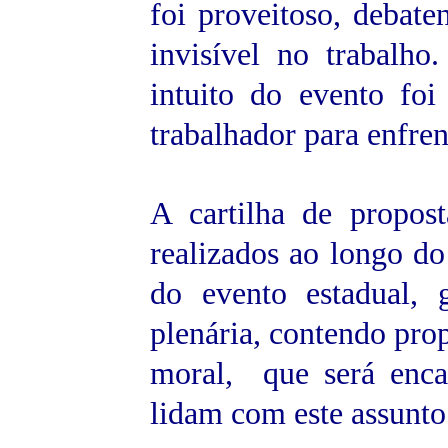
foi proveitoso, debat
invisível no trabalh
intuito do evento foi 
trabalhador para enfrent
A cartilha de propost
realizados ao longo do
do evento estadual,
plenária, contendo pro
moral, que será enc
lidam com este assunto