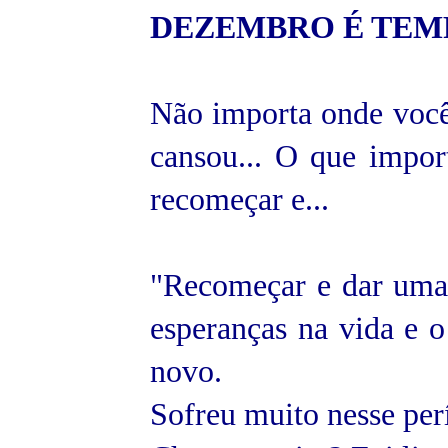
DEZEMBRO É TEM
Não importa onde voc
cansou... O que impor
recomeçar e...
"Recomeçar e dar uma 
esperanças na vida e o
novo.
Sofreu muito nesse per