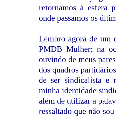
retornamos à esfera p
onde passamos os últim
Lembro agora de um di
PMDB Mulher; na ocas
ouvindo de meus pares
dos quadros partidários
de ser sindicalista e
minha identidade sindi
além de utilizar a pal
ressaltado que não sou 