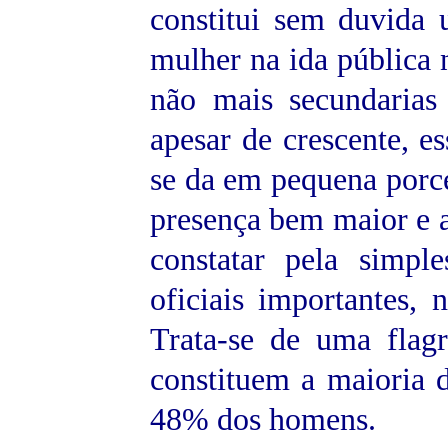
constitui sem duvida 
mulher na ida pública 
não mais secundarias 
apesar de crescente, es
se da em pequena porc
presença bem maior e a
constatar pela simpl
oficiais importantes, 
Trata-se de uma flag
constituem a maioria d
48% dos homens.