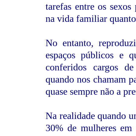
tarefas entre os sexos
na vida familiar quanto
No entanto, reproduz
espaços públicos e q
conferidos cargos d
quando nos chamam par
quase sempre não a pre
Na realidade quando um
30% de mulheres em g