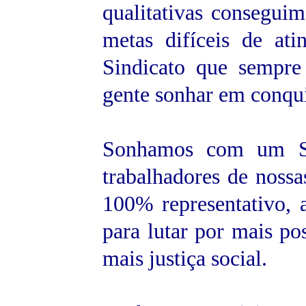
qualitativas consegui
metas difíceis de at
Sindicato que sempre
gente sonhar em conqui
Sonhamos com um Sin
trabalhadores de nossa
100% representativo, a
para lutar por mais po
mais justiça social.