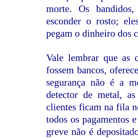
morte. Os bandidos
esconder o rosto; el
pegam o dinheiro dos ca
Vale lembrar que as 
fossem bancos, oferece
segurança não é a m
detector de metal, a
clientes ficam na fila
todos os pagamentos e 
greve não é depositado