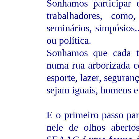
Sonhamos participar 
trabalhadores, como
seminários, simpósios.
ou política.
Sonhamos que cada tr
numa rua arborizada c
esporte, lazer, segura
sejam iguais, homens 
E o primeiro passo par
nele de olhos aberto