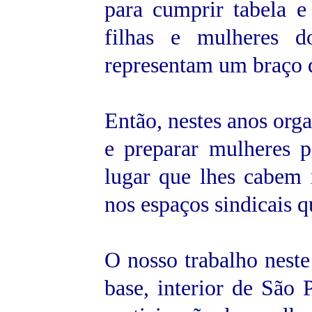
para cumprir tabela e 
filhas e mulheres d
representam um braço
Então, nestes anos org
e preparar mulheres p
lugar que lhes cabem 
nos espaços sindicais q
O nosso trabalho neste
base, interior de São P