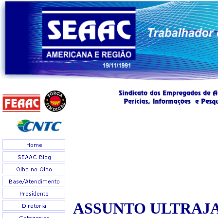
ASSUNTO ULTRAJ