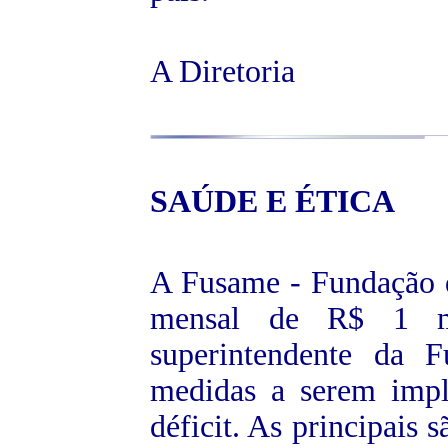
A Diretoria
SAÚDE E ÉTICA
A Fusame - Fundação 
mensal de R$ 1 mi
superintendente da 
medidas a serem impl
déficit. As principais 