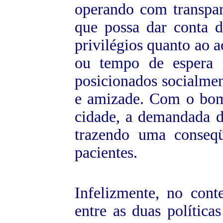
operando com transpa
que possa dar conta 
privilégios quanto ao a
ou tempo de espera 
posicionados socialmen
e
amizade. Com o bom 
cidade, a demandada d
trazendo uma conseq
pacientes.
Infelizmente, no conte
entre as duas política