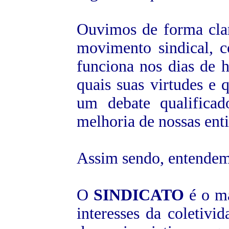
Ouvimos de forma clara
movimento sindical, c
funciona nos dias de 
quais suas virtudes e 
um debate qualificad
melhoria de nossas ent
Assim sendo, entendem
O
SINDICATO
é o ma
interesses da coletivi