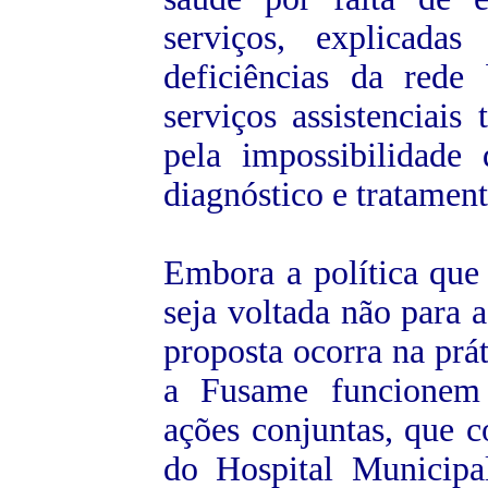
serviços, explicada
deficiências da rede
serviços assistenciai
pela impossibilidade
diagnóstico
e
tratament
Embora a política que
seja voltada não para 
proposta ocorra na prát
a Fusame funcionem 
ações conjuntas, que c
do Hospital Municipa