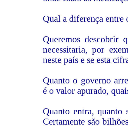
Qual a diferença entre
Queremos descobrir q
necessitaria, por ex
neste país e se esta ci
Quanto o governo arr
é o valor apurado, quai
Quanto entra, quanto 
Certamente são bilhões