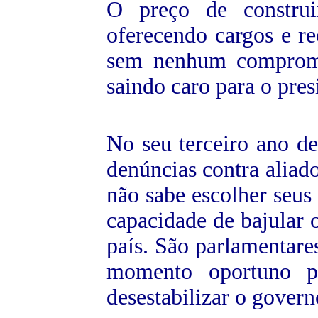
O preço de constru
oferecendo cargos e re
sem nenhum compromi
saindo caro para o pres
No seu terceiro ano de
denúncias contra alia
não sabe escolher seus
capacidade de bajular 
país. São parlamentare
momento oportuno p
desestabilizar o govern