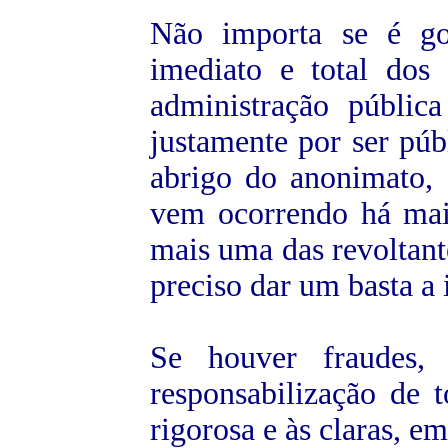
Não importa se é go
imediato e total dos
administração públic
justamente por ser púb
abrigo do anonimato, 
vem ocorrendo há mai
mais uma das revoltant
preciso dar um basta a 
Se houver fraudes,
responsabilização de
rigorosa e às claras, em