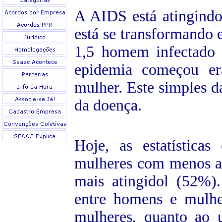
A AIDS está atingindo
está se transformando
1,5 homem infectado
epidemia começou e
mulher. Este simples 
da doença.
Hoje, as estatístic
mulheres com menos a
mais atingidol (52%)
entre homens e mulhe
mulheres, quanto ao 