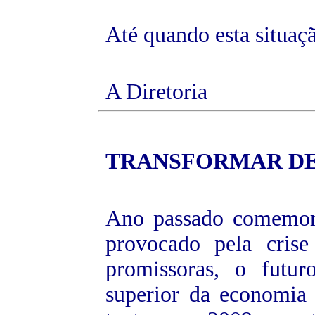
Até quando esta situaç
A Diretoria
TRANSFORMAR
DE
Ano passado comemora
provocado pela cris
promissoras, o futur
superior da economia 