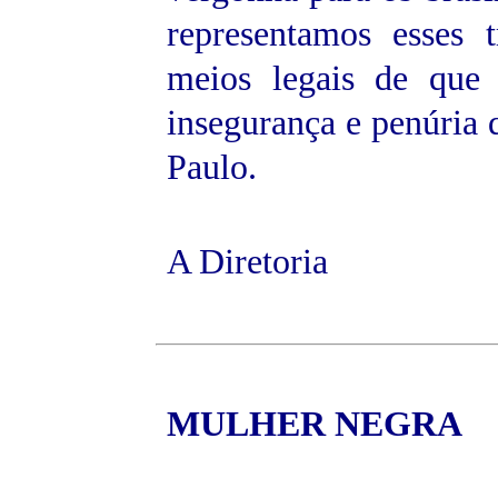
representamos esses 
meios legais de que 
insegurança e penúria 
Paulo.
A Diretoria
MULHER
NEGRA