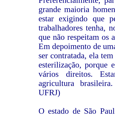
Preferencialmente, par
grande maioria homen
estar exigindo que 
trabalhadores tenha, 
que não respeitam os a
Em depoimento de uma 
ser contratada, ela tem
esterilização, porque 
vários direitos. E
agricultura brasilei
UFRJ)
O estado de São Pau