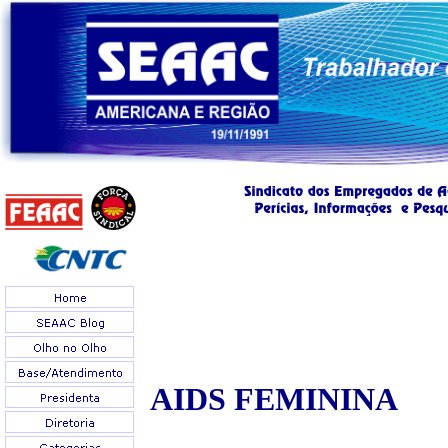
AIDS
FEMININA