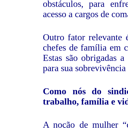
obstáculos, para enf
acesso a cargos de com
Outro fator relevante
chefes de família em c
Estas são obrigadas a 
para sua sobrevivência 
Como nós do sindic
trabalho, família e vi
A noção de mulher “