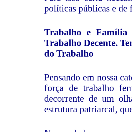
políticas públicas e de 
Trabalho e Família 
Trabalho Decente. Tem
do Trabalho
Pensando em nossa cat
força de trabalho fe
decorrente de um olh
estrutura patriarcal, q