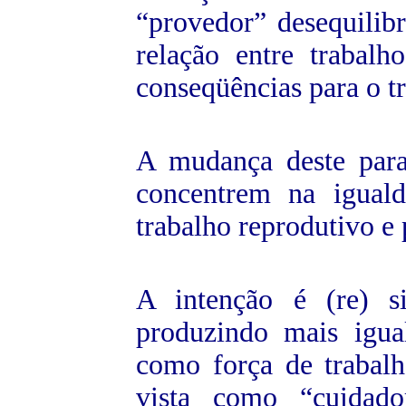
“provedor” desequilib
relação entre trabal
conseqüências para o tr
A mudança deste para
concentrem na iguald
trabalho reprodutivo e 
A intenção é (re) si
produzindo mais igua
como força de trabalh
vista como “cuidad