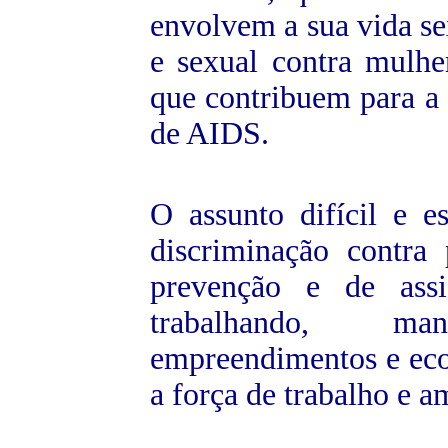
envolvem a sua vida se
e sexual contra mulhe
que contribuem para a 
de AIDS.
O assunto difícil e 
discriminação contr
prevenção e de assi
trabalhando, ma
empreendimentos e eco
a força de trabalho e 