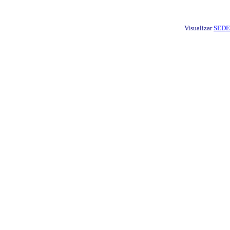
Visualizar
SEDE